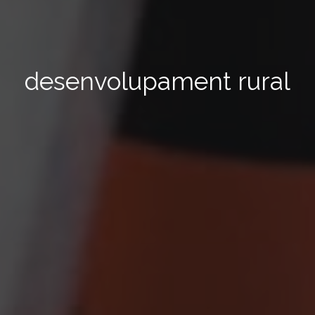
desenvolupament rural