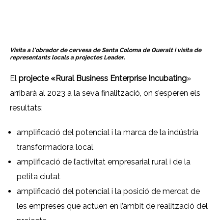
Visita a l’obrador de cervesa de Santa Coloma de Queralt i visita de
representants locals a projectes Leader.
El
projecte «Rural Business Enterprise Incubating
»
arribarà al 2023 a la seva finalització, on s’esperen els
resultats:
amplificació del potencial i la marca de la indústria
transformadora local
amplificació de l’activitat empresarial rural i de la
petita ciutat
amplificació del potencial i la posició de mercat de
les empreses que actuen en l’àmbit de realització del